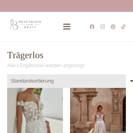
Trägerlos
Alle 2 Ergebnisse werden angezeigt