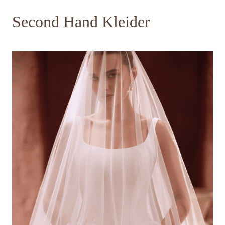
Second Hand Kleider