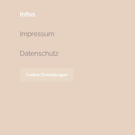
Infos
Impressum
Datenschutz
Cookie Einstellungen