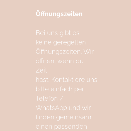
Öffnungszeiten
Bei uns gibt es
keine geregelten
Öffnungszeiten. Wir
öffnen, wenn du
Zeit
hast. Kontaktiere uns
bitte einfach per
Telefon /
WhatsApp und wir
finden gemeinsam
einen passenden